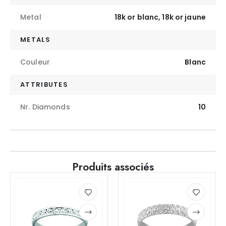
Metal
18k or blanc, 18k or jaune
METALS
Couleur
Blanc
ATTRIBUTES
Nr. Diamonds
10
Produits associés