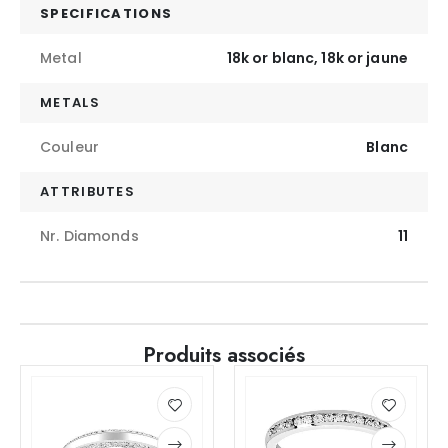
SPECIFICATIONS
Metal
18k or blanc, 18k or jaune
METALS
Couleur
Blanc
ATTRIBUTES
Nr. Diamonds
11
Produits associés