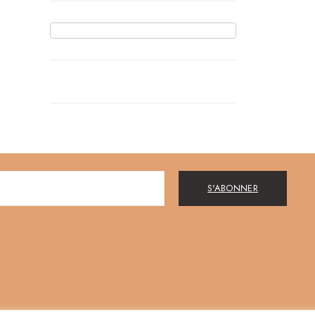
S'ABONNER