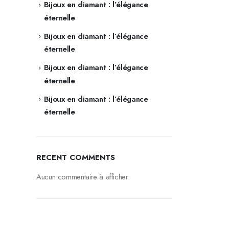
Bijoux en diamant : l’élégance
éternelle
Bijoux en diamant : l’élégance
éternelle
Bijoux en diamant : l’élégance
éternelle
Bijoux en diamant : l’élégance
éternelle
RECENT COMMENTS
Aucun commentaire à afficher.