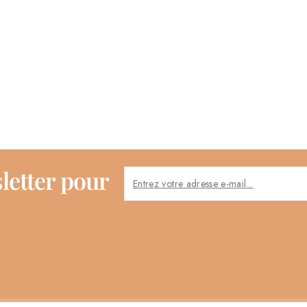
letter pour