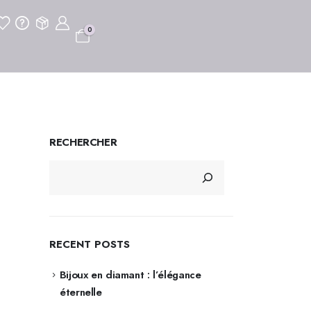
0
RECHERCHER
RECENT POSTS
Bijoux en diamant : l’élégance
éternelle