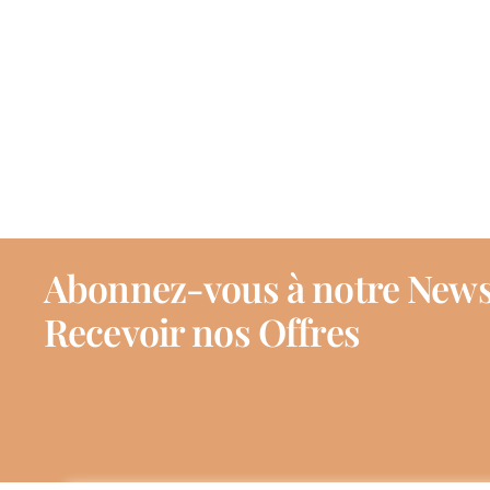
Abonnez-vous à notre News
Recevoir nos Offres